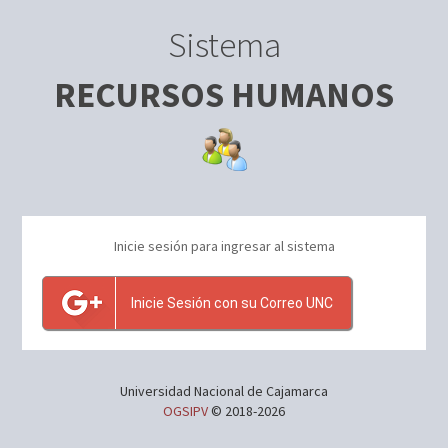
Sistema
RECURSOS HUMANOS
Inicie sesión para ingresar al sistema
Inicie Sesión con su Correo UNC
Universidad Nacional de Cajamarca
OGSIPV
© 2018-2026